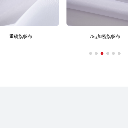
重磅旗帜布
75g加密旗帜布