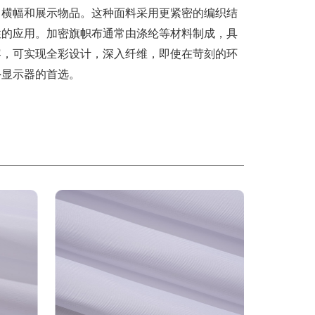
、横幅和展示物品。这种面料采用更紧密的编织结
性的应用。加密旗帜布通常由涤纶等材料制成，具
容，可实现全彩设计，深入纤维，即使在苛刻的环
外显示器的首选。