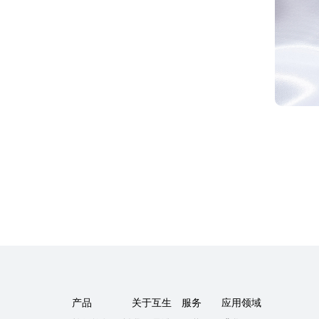
产品
关于互生
服务
应用领域