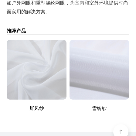
如户外网眼和重型涤纶网眼，为室内和室外环境提供时尚
而实用的解决方案。
推荐产品
屏风纱
雪纺纱